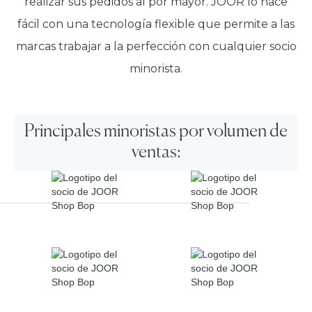
realizar sus pedidos al por mayor. JOOR lo hace
fácil con una tecnología flexible que permite a las
marcas trabajar a la perfección con cualquier socio
minorista.
Principales minoristas por volumen de
ventas: