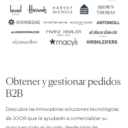
Obtener y gestionar pedidos
B2B
Descubra las innovadoras soluciones tecnológicas
de JOOR que le ayudarán a comercializar su
marca en todo el mundo, desde salas de