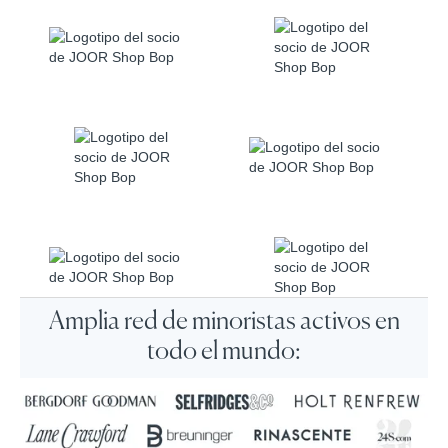
Amplia red de minoristas activos en
todo el mundo: