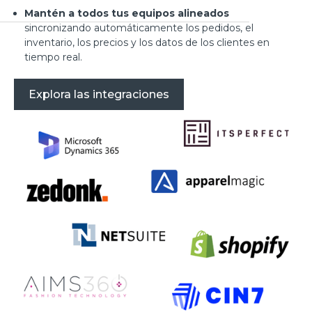
Mantén a todos tus equipos alineados
sincronizando automáticamente los pedidos, el
inventario, los precios y los datos de los clientes en
tiempo real.
Explora las integraciones