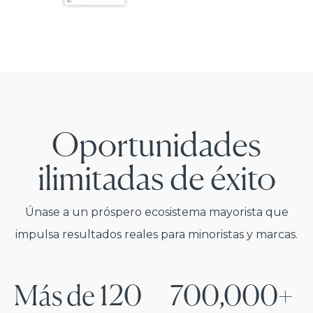
Oportunidades
ilimitadas de éxito
Únase a un próspero ecosistema mayorista que
impulsa resultados reales para minoristas y marcas.
Más de 120
700,000+