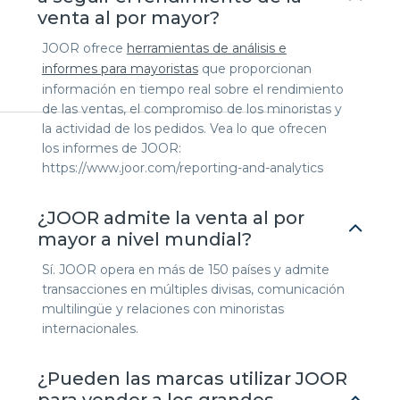
venta al por mayor?
JOOR ofrece
herramientas de análisis e
informes para mayoristas
que proporcionan
información en tiempo real sobre el rendimiento
de las ventas, el compromiso de los minoristas y
la actividad de los pedidos. Vea lo que ofrecen
los informes de JOOR:
https://www.joor.com/reporting-and-analytics
¿JOOR admite la venta al por
mayor a nivel mundial?
Sí. JOOR opera en más de 150 países y admite
transacciones en múltiples divisas, comunicación
multilingüe y relaciones con minoristas
internacionales.
¿Pueden las marcas utilizar JOOR
para vender a los grandes