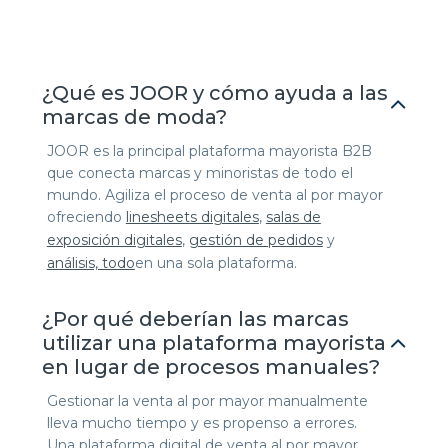
¿Qué es JOOR y cómo ayuda a las
marcas de moda?
JOOR es la principal plataforma mayorista B2B
que conecta marcas y minoristas de todo el
mundo. Agiliza el proceso de venta al por mayor
ofreciendo
linesheets digitales
,
salas de
exposición digitales
,
gestión de pedidos
y
análisis, todo
en una sola plataforma.
¿Por qué deberían las marcas
utilizar una plataforma mayorista
en lugar de procesos manuales?
Gestionar la venta al por mayor manualmente
lleva mucho tiempo y es propenso a errores.
Una plataforma digital de venta al por mayor