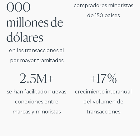
000
compradores minoristas
de 150 países
millones de
dólares
en las transacciones al
por mayor tramitadas
2.5M+
+17%
se han facilitado nuevas
crecimiento interanual
conexiones entre
del volumen de
marcas y minoristas
transacciones