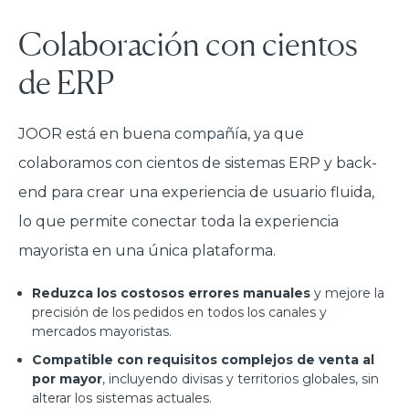
Colaboración con cientos
de ERP
JOOR está en buena compañía, ya que
colaboramos con cientos de sistemas ERP y back-
end para crear una experiencia de usuario fluida,
lo que permite conectar toda la experiencia
mayorista en una única plataforma.
Reduzca los costosos errores manuales
y mejore la
precisión de los pedidos en todos los canales y
mercados mayoristas.
Compatible con requisitos complejos de venta al
por mayor
, incluyendo divisas y territorios globales, sin
alterar los sistemas actuales.