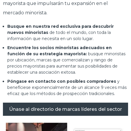
mayorista que impulsarán tu expansión en el
mercado minorista.
Busque en nuestra red exclusiva para descubrir
nuevos minoristas
de todo el mundo, con toda la
información que necesita en un solo lugar.
Encuentre los socios minoristas adecuados en
función de su estrategia mayorista:
busque minoristas
por ubicación, marcas que comercializan y rango de
precios mayoristas para aumentar sus posibilidades de
establecer una asociación exitosa.
Póngase en contacto con posibles compradores
y
benefíciese exponencialmente de un alcance 9 veces más
eficaz que los métodos de prospección tradicionales.
Únase al directorio de marcas líderes del sector