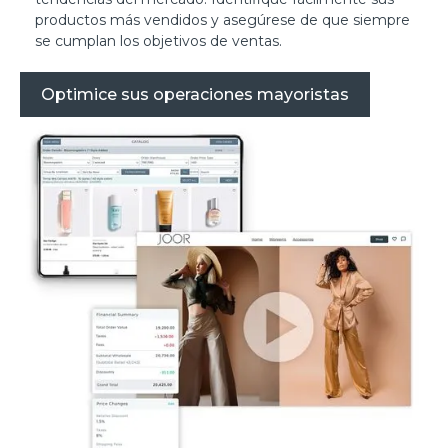
productos más vendidos y asegúrese de que siempre
se cumplan los objetivos de ventas.
Optimice sus operaciones mayoristas