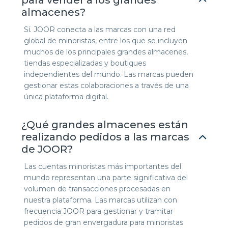
almacenes?
Sí. JOOR conecta a las marcas con una red
global de minoristas, entre los que se incluyen
muchos de los principales grandes almacenes,
tiendas especializadas y boutiques
independientes del mundo. Las marcas pueden
gestionar estas colaboraciones a través de una
única plataforma digital.
¿Qué grandes almacenes están
realizando pedidos a las marcas
de JOOR?
Las cuentas minoristas más importantes del
mundo representan una parte significativa del
volumen de transacciones procesadas en
nuestra plataforma. Las marcas utilizan con
frecuencia JOOR para gestionar y tramitar
pedidos de gran envergadura para minoristas