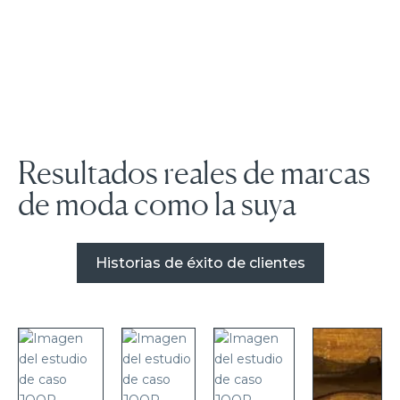
Resultados reales de marcas
de moda como la suya
Historias de éxito de clientes