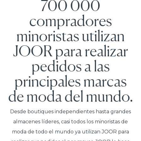
700 000
compradores
minoristas utilizan
JOOR para realizar
pedidos a las
principales marcas
de moda del mundo.
Desde boutiques independientes hasta grandes
almacenes líderes, casi todos los minoristas de
moda de todo el mundo ya utilizan JOOR para