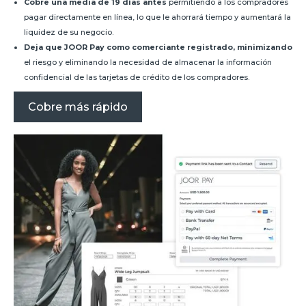
Cobre una media de 19 días antes
permitiendo a los compradores
pagar directamente en línea, lo que le ahorrará tiempo y aumentará la
liquidez de su negocio.
Deja que JOOR Pay como comerciante registrado, minimizando
el riesgo y eliminando la necesidad de almacenar la información
confidencial de las tarjetas de crédito de los compradores.
Cobre más rápido