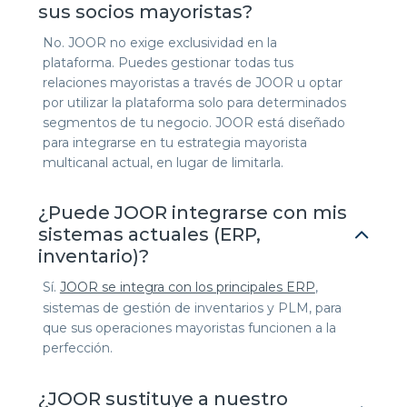
sus socios mayoristas?
No. JOOR no exige exclusividad en la
plataforma. Puedes gestionar todas tus
relaciones mayoristas a través de JOOR u optar
por utilizar la plataforma solo para determinados
segmentos de tu negocio. JOOR está diseñado
para integrarse en tu estrategia mayorista
multicanal actual, en lugar de limitarla.
¿Puede JOOR integrarse con mis
sistemas actuales (ERP,
inventario)?
Sí.
JOOR se integra con los principales ERP
,
sistemas de gestión de inventarios y PLM, para
que sus operaciones mayoristas funcionen a la
perfección.
¿JOOR sustituye a nuestro