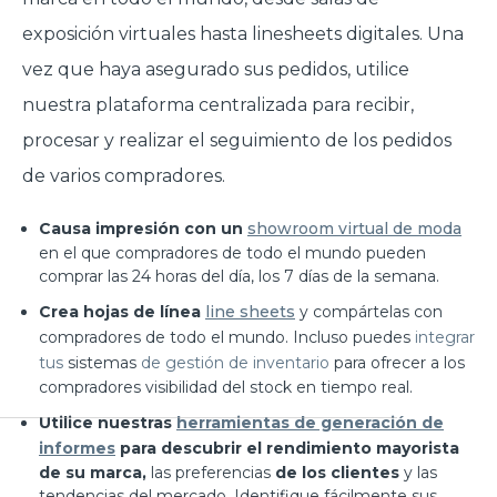
exposición virtuales hasta linesheets digitales. Una
vez que haya asegurado sus pedidos, utilice
nuestra plataforma centralizada para recibir,
procesar y realizar el seguimiento de los pedidos
de varios compradores.
Causa impresión con un
showroom virtual de moda
en el que compradores de todo el mundo pueden
comprar las 24 horas del día, los 7 días de la semana.
Crea hojas de línea
line sheets
y compártelas con
compradores de todo el mundo. Incluso puedes
integrar
tus
sistemas
de gestión de inventario
para ofrecer a los
compradores visibilidad del stock en tiempo real.
Utilice nuestras
herramientas de generación de
informes
para descubrir el rendimiento mayorista
de su marca,
las preferencias
de los clientes
y las
tendencias del mercado. Identifique fácilmente sus