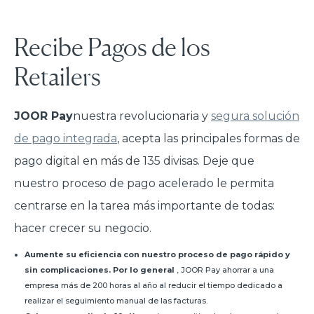
Recibe Pagos de los
Retailers
JOOR Pay
nuestra revolucionaria y
segura solución
de pago integrada
, acepta las principales formas de
pago digital en más de 135 divisas. Deje que
nuestro proceso de pago acelerado le permita
centrarse en la tarea más importante de todas:
hacer crecer su negocio.
Aumente su eficiencia con nuestro proceso de pago rápido y
sin complicaciones. Por lo general
, JOOR Pay ahorrar a una
empresa más de 200 horas al año al reducir el tiempo dedicado a
realizar el seguimiento manual de las facturas.