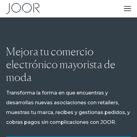
Mejora tu comercio
electrónico mayorista de
moda
Transforma la forma en que encuentras y
desarrollas nuevas asociaciones con retailers,
muestras tu marca, recibes y gestionas pedidos, y
cobras pagos sin complicaciones con JOOR.