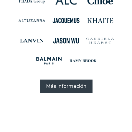
Más información