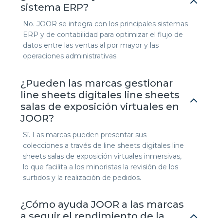
sistema ERP?
No. JOOR se integra con los principales sistemas
ERP y de contabilidad para optimizar el flujo de
datos entre las ventas al por mayor y las
operaciones administrativas.
¿Pueden las marcas gestionar
line sheets digitales line sheets
salas de exposición virtuales en
JOOR?
Sí. Las marcas pueden presentar sus
colecciones a través de line sheets digitales line
sheets salas de exposición virtuales inmersivas,
lo que facilita a los minoristas la revisión de los
surtidos y la realización de pedidos.
¿Cómo ayuda JOOR a las marcas
a seguir el rendimiento de la