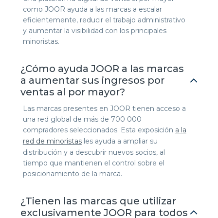
como JOOR ayuda a las marcas a escalar
eficientemente, reducir el trabajo administrativo
y aumentar la visibilidad con los principales
minoristas.
¿Cómo ayuda JOOR a las marcas
a aumentar sus ingresos por
ventas al por mayor?
Las marcas presentes en JOOR tienen acceso a
una red global de más de 700 000
compradores seleccionados. Esta exposición
a la
red de minoristas
les ayuda a ampliar su
distribución y a descubrir nuevos socios, al
tiempo que mantienen el control sobre el
posicionamiento de la marca.
¿Tienen las marcas que utilizar
exclusivamente JOOR para todos