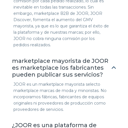
comisión por cada pedido realizado, lo cual es
inevitable en todas las transacciones. Sin
embargo, marketplace B2B de JOOR, JOOR
Discover, fomenta el aumento del GMV
mayorista, ya que es lo que garantiza el éxito de
la plataforma y de nuestras marcas; por ello,
JOOR no cobra ninguna comisión por los
pedidos realizados.
marketplace mayorista de JOOR
es marketplace los fabricantes
pueden publicar sus servicios?
JOOR es un marketplace mayorista selecto
marketplace marcas de moda y minoristas. No
incorporamos fábricas, fabricantes de equipos
originales ni proveedores de producción como
proveedores de servicios.
¿JOOR es una plataforma de