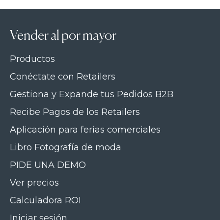
Vender al por mayor
Productos
Conéctate con Retailers
Gestiona y Expande tus Pedidos B2B
Recibe Pagos de los Retailers
Aplicación para ferias comerciales
Libro Fotografía de moda
PIDE UNA DEMO
Ver precios
Calculadora ROI
Iniciar sesión