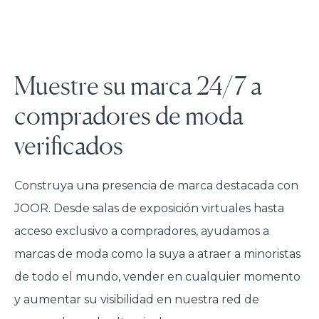
Muestre su marca 24/7 a
compradores de moda
verificados
Construya una presencia de marca destacada con
JOOR. Desde salas de exposición virtuales hasta
acceso exclusivo a compradores, ayudamos a
marcas de moda como la suya a atraer a minoristas
de todo el mundo, vender en cualquier momento
y aumentar su visibilidad en nuestra red de