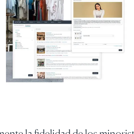
ente la fidelidad de los minoris