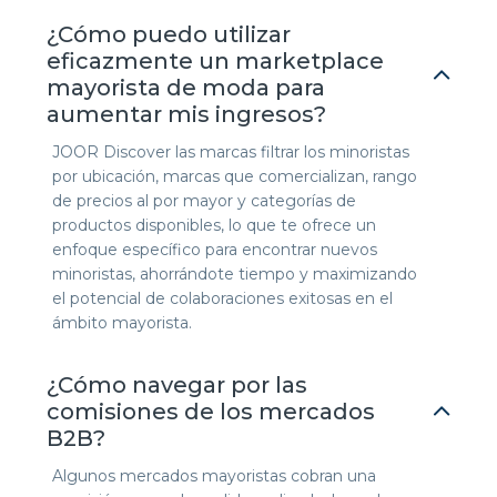
¿Cómo puedo utilizar
eficazmente un marketplace
mayorista de moda para
aumentar mis ingresos?
JOOR Discover las marcas filtrar los minoristas
por ubicación, marcas que comercializan, rango
de precios al por mayor y categorías de
productos disponibles, lo que te ofrece un
enfoque específico para encontrar nuevos
minoristas, ahorrándote tiempo y maximizando
el potencial de colaboraciones exitosas en el
ámbito mayorista.
¿Cómo navegar por las
comisiones de los mercados
B2B?
Algunos mercados mayoristas cobran una