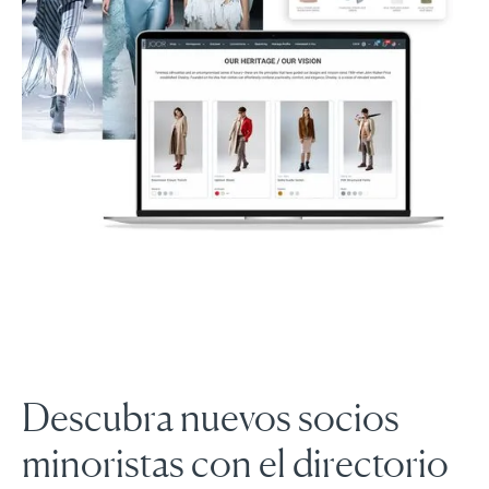
Descubra nuevos socios
minoristas con el directorio