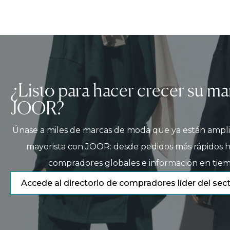
¿Listo para hacer crecer su m
JOOR?
Únase a miles de marcas de moda que ya están ampl
mayorista con JOOR: desde pedidos más rápidos h
compradores globales e información en tiem
Accede al directorio de compradores líder del sec