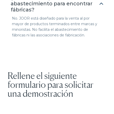
abastecimiento para encontrar
fábricas?
No. JOOR está diseñado para la venta al por
mayor de productos terminados entre marcas y
minoristas. No facilita el abastecimiento de
fábricas ni las asociaciones de fabricación.
Rellene el siguiente
formulario para solicitar
una demostración