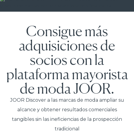
Consigue más
adquisiciones de
socios con la
plataforma mayorista
de moda JOOR.
JOOR Discover a las marcas de moda ampliar su
alcance y obtener resultados comerciales
tangibles sin las ineficiencias de la prospección
tradicional