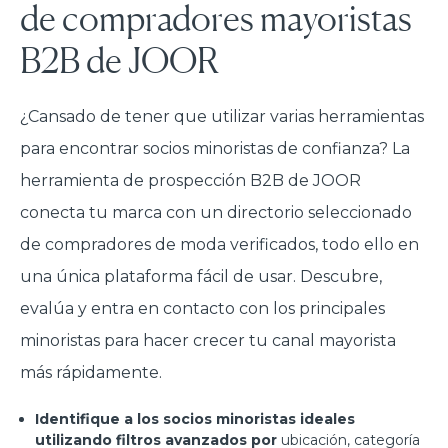
de compradores mayoristas
B2B de JOOR
¿Cansado de tener que utilizar varias herramientas
para encontrar socios minoristas de confianza? La
herramienta de prospección B2B de JOOR
conecta tu marca con un directorio seleccionado
de compradores de moda verificados, todo ello en
una única plataforma fácil de usar. Descubre,
evalúa y entra en contacto con los principales
minoristas para hacer crecer tu canal mayorista
más rápidamente.
Identifique a los socios minoristas ideales
utilizando filtros avanzados por
ubicación, categoría