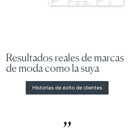
Resultados reales de marcas
de moda como la suya
Historias de éxito de clientes