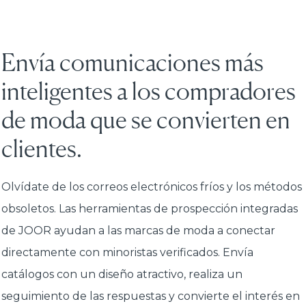
Envía comunicaciones más
inteligentes a los compradores
de moda que se convierten en
clientes.
Olvídate de los correos electrónicos fríos y los métodos
obsoletos. Las herramientas de prospección integradas
de JOOR ayudan a las marcas de moda a conectar
directamente con minoristas verificados. Envía
catálogos con un diseño atractivo, realiza un
seguimiento de las respuestas y convierte el interés en