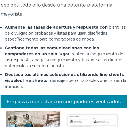
pedidos, todo ello desde una potente plataforma
mayorista.
Aumente las tasas de apertura y respuesta con
plantillas
de divulgación probadas y listas para usar, diseñadas
específicamente para compradores de moda.
Gestione todas las comunicaciones con los
compradores en un solo lugar:
realice un seguimiento de
las respuestas, haga un seguimiento y traslade a los clientes
potenciales a su red minorista.
Destaca tus últimas colecciones utilizando line sheets
visuales line sheets
mensajes personalizables que llamen la
atención.
Empieza a conectar con compradores verificados