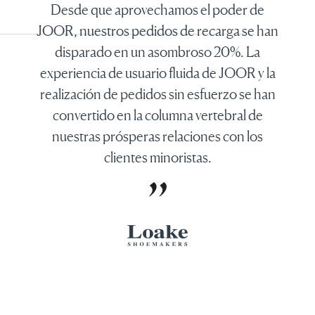
Desde que aprovechamos el poder de
JOOR, nuestros pedidos de recarga se han
disparado en un asombroso 20%. La
experiencia de usuario fluida de JOOR y la
realización de pedidos sin esfuerzo se han
convertido en la columna vertebral de
nuestras prósperas relaciones con los
clientes minoristas.