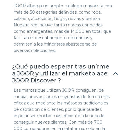
JOOR alberga un amplio catálogo mayorista con
más de 50 categorías definidas, como ropa,
calzado, accesorios, hogar, novias y belleza.
Nuestra red incluye tanto marcas conocidas
como emergentes, más de 14.000 en total, que
facilitan el descubrimiento de marcas y
permiten a los minoristas abastecerse de
diversas colecciones.
¿Qué puedo esperar tras unirme
a JOOR y utilizar el marketplace
JOOR Discover ?
Las marcas que utilizan JOOR consiguen, de
media, nuevos socios mayoristas de forma más
eficaz que mediante los métodos tradicionales
de captación de clientes, por lo que puedes
esperar ser mucho más eficiente a la hora de
conseguir nuevos clientes. Con más de 700
000 compradores en la plataforma, solo en la