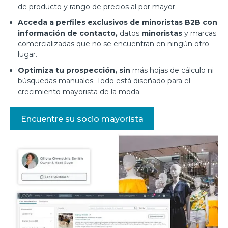
de producto y rango de precios al por mayor.
Acceda a perfiles exclusivos de minoristas B2B con
información de contacto,
datos
minoristas
y marcas
comercializadas que no se encuentran en ningún otro
lugar.
Optimiza tu prospección, sin
más hojas de cálculo ni
búsquedas manuales. Todo está diseñado para el
crecimiento mayorista de la moda.
Encuentre su socio mayorista