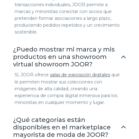
transacciones individuales, JOOR permite a
marcas y minoristas conectar con socios que
pretenden formar asociaciones a largo plazo,
produciendo pedidos repetidos y un crecimiento
sostenible.
¿Puedo mostrar mi marca y mis
productos en una showroom
virtual showroom JOOR?
Sí, JOOR ofrece
salas de exposición digitales
que
le permiten mostrar sus colecciones con
imágenes de alta calidad, creando una
experiencia de compra digital inmersiva para los
minoristas en cualquier momento y lugar.
¿Qué categorías están
disponibles en el marketplace
mayorista de moda de JOOR?