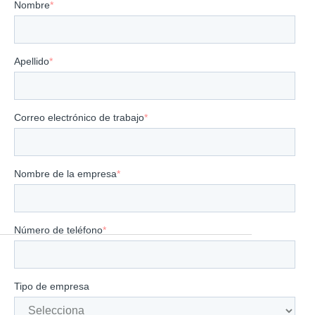
Nombre
*
Apellido
*
Correo electrónico de trabajo
*
Nombre de la empresa
*
Número de teléfono
*
Tipo de empresa