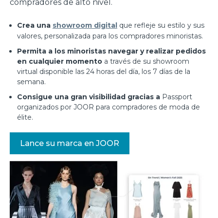
compradores de alto nivel.
Crea una
showroom digital
que refleje su estilo y sus
valores, personalizada para los compradores minoristas.
Permita a los minoristas navegar y realizar pedidos
en cualquier momento
a través de su showroom
virtual disponible las 24 horas del día, los 7 días de la
semana.
Consigue una gran visibilidad gracias a
Passport
organizados por JOOR para compradores de moda de
élite.
Lance su marca en JOOR