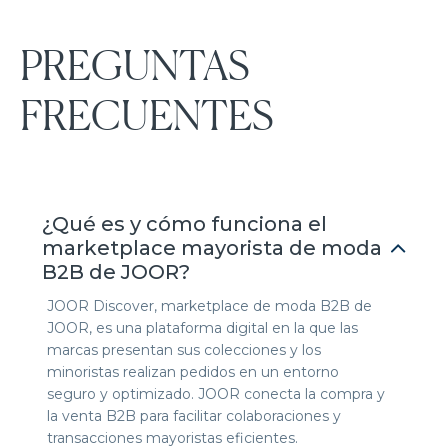
PREGUNTAS
FRECUENTES
¿Qué es y cómo funciona el
marketplace mayorista de moda
B2B de JOOR?
JOOR Discover, marketplace de moda B2B de
JOOR, es una plataforma digital en la que las
marcas presentan sus colecciones y los
minoristas realizan pedidos en un entorno
seguro y optimizado. JOOR conecta la compra y
la venta B2B para facilitar colaboraciones y
transacciones mayoristas eficientes.