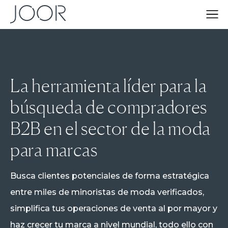
La herramienta líder para la
búsqueda de compradores
B2B en el sector de la moda
para marcas
Busca clientes potenciales de forma estratégica
entre miles de minoristas de moda verificados,
simplifica tus operaciones de venta al por mayor y
haz crecer tu marca a nivel mundial, todo ello con