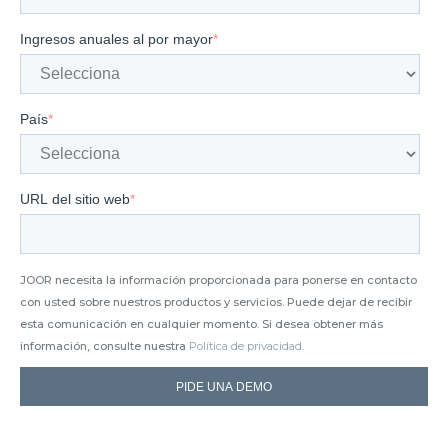
Ingresos anuales al por mayor
*
País
*
URL del sitio web
*
JOOR necesita la información proporcionada para ponerse en contacto
con usted sobre nuestros productos y servicios. Puede dejar de recibir
esta comunicación en cualquier momento. Si desea obtener más
información, consulte nuestra
Política de privacidad.