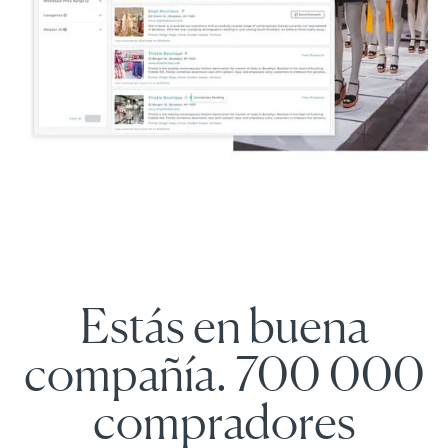
Estás en buena
compañía. 700 000
compradores