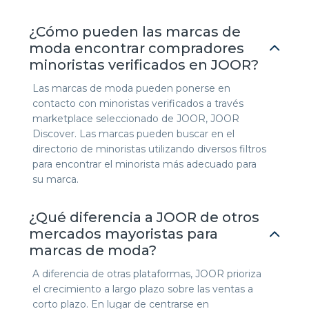
¿Cómo pueden las marcas de
moda encontrar compradores
minoristas verificados en JOOR?
Las marcas de moda pueden ponerse en
contacto con minoristas verificados a través
marketplace seleccionado de JOOR, JOOR
Discover. Las marcas pueden buscar en el
directorio de minoristas utilizando diversos filtros
para encontrar el minorista más adecuado para
su marca.
¿Qué diferencia a JOOR de otros
mercados mayoristas para
marcas de moda?
A diferencia de otras plataformas, JOOR prioriza
el crecimiento a largo plazo sobre las ventas a
corto plazo. En lugar de centrarse en