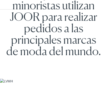
minoristas utilizan
JOOR para realizar
pedidos a las
principales marcas
de moda del mundo.