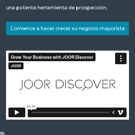
una potente herramienta de prospección.
Comience a hacer crecer su negocio mayorista