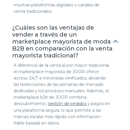
muchas plataformas digitales o canales de
venta tradicionales.
¿Cuáles son las ventajas de
vender a través de un
marketplace mayorista de moda
B2B en comparación con la venta
mayorista tradicional?
A diferencia de la venta al por mayor tradicional,
el marketplace mayorista de JOOR ofrece
acceso 24/7 a minoristas verificados, aliviando
las restricciones de las semanas de mercado
dedicadas y los procesos manuales. Además, el
marketplace b2b de JOOR combina
descubrimiento,
gestión de pedidos
y pagos en
una plataforma segura, lo que permite a las
marcas escalar más rápido con información
fiable basada en datos.