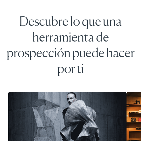
Descubre lo que una
herramienta de
prospección puede hacer
por ti